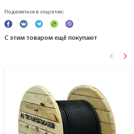
Марка
ПвВГ
Поделиться в соцсетях:
Все характеристики
С этим товаром ещё покупают