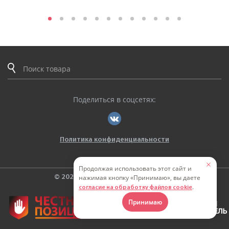
Поделиться в соцсетях:
Политика конфиденциальности
Продолжая использовать этот сайт и
нажимая кнопку «Принимаю», вы даете
© 2026. ООО «ТВЕРЬЭНЕРГОКАБЕЛЬ»
.
согласие на обработку файлов cookie
Принимаю